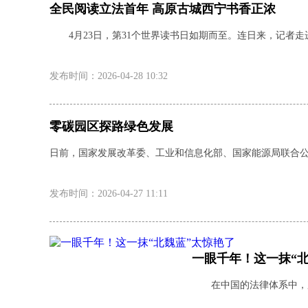
全民阅读立法首年 高原古城西宁书香正浓
4月23日，第31个世界读书日如期而至。连日来，记者
发布时间：2026-04-28 10:32
零碳园区探路绿色发展
日前，国家发展改革委、工业和信息化部、国家能源局联合公
发布时间：2026-04-27 11:11
一眼千年！这一抹“
在中国的法律体系中，股