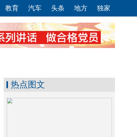
教育
汽车
头条
地方
独家
热点图文