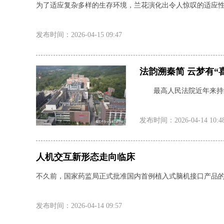
为了适应复杂多样的生存环境，兰花演化出令人惊叹的适应性
发布时间：2026-04-15 09:47
法韵溯秦简 云梦有“
最高人民法院近年来持续
发布时间：2026-04-14 10:4
人机交互新形态走向临床
不久前，国家药监局正式批准国内首例植入式脑机接口产品
发布时间：2026-04-14 09:57