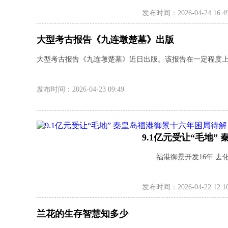
发布时间：2026-04-24 16:4
大型考古报告《九连墩楚墓》出版
大型考古报告《九连墩楚墓》近日出版。该报告在一定程度上
发布时间：2026-04-23 09:49
9.1亿元受让“毛地
福港御景开发16年 去化
发布时间：2026-04-22 12:1
兰花的生存智慧知多少