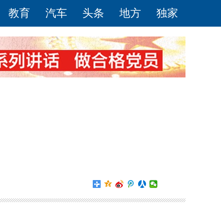
教育
汽车
头条
地方
独家