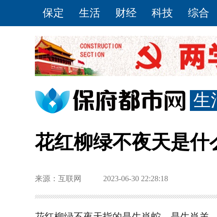
保定
生活
财经
科技
综合
生
花红柳绿不夜天是什
来源：互联网
2023-06-30 22:28:18
花红柳绿不夜天指的是生肖蛇、是生肖羊