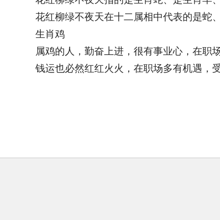
花红柳绿不夜天在十二属相中代表的是蛇
生肖鸡
属鸡的人，勤奋上进，很有事业心，在职场
钱运也必然红红火火，在职场多有机遇，