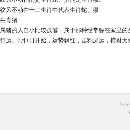
纹风不动在十二生肖中代表生肖蛇、猴
生肖猪
属猪的人自小比较孤僻，属于那种经常躲在家里的
行运。7月1日开始，运势飘红，走狗屎运，横财大
Copyr